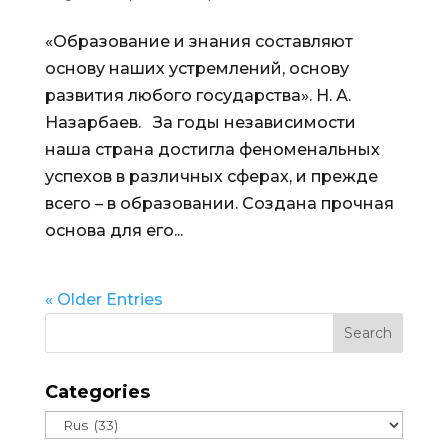
«Образование и знания составляют
основу наших устремлений, основу
развития любого государства». Н. А.
Назарбаев. За годы независимости
наша страна достигла феноменальных
успехов в различных сферах, и прежде
всего – в образовании. Создана прочная
основа для его...
« Older Entries
Categories
Categories