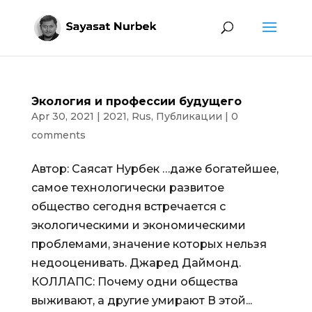
Экология и профессии будущего
Apr 30, 2021
|
2021
,
Rus
,
Публикации
|
0
comments
Автор: Саясат Нурбек …даже богатейшее,
самое технологически развитое
общество сегодня встречается с
экологическими и экономическими
проблемами, значение которых нельзя
недооценивать. Джаред Даймонд.
КОЛЛАПС: Почему одни общества
выживают, а другие умирают В этой...