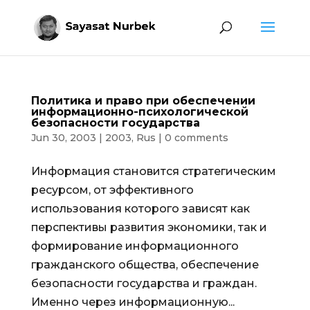
Политика и право при обеспечении
информационно-психологической
безопасности государства
Jun 30, 2003
|
2003
,
Rus
|
0 comments
Информация становится стратегическим
ресурсом, от эффективного
использования которого зависят как
перспективы развития экономики, так и
формирование информационного
гражданского общества, обеспечение
безопасности государства и граждан.
Именно через информационную...