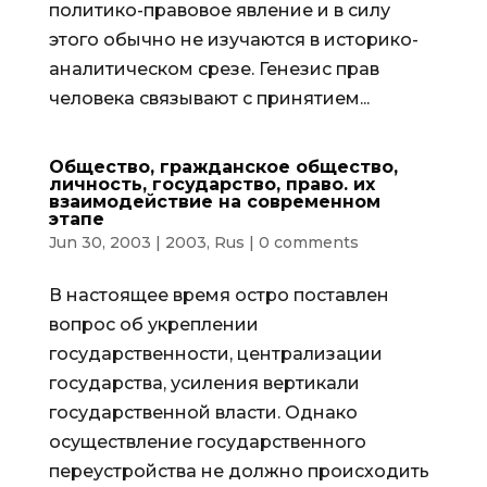
политико-правовое явление и в силу
этого обычно не изучаются в историко-
аналитическом срезе. Генезис прав
человека связывают с принятием...
Общество, гражданское общество,
личность, государство, право. их
взаимодействие на современном
этапе
Jun 30, 2003
|
2003
,
Rus
|
0 comments
В настоящее время остро поставлен
вопрос об укреплении
государственности, централизации
государства, усиления вертикали
государственной власти. Однако
осуществление государственного
переустройства не должно происходить