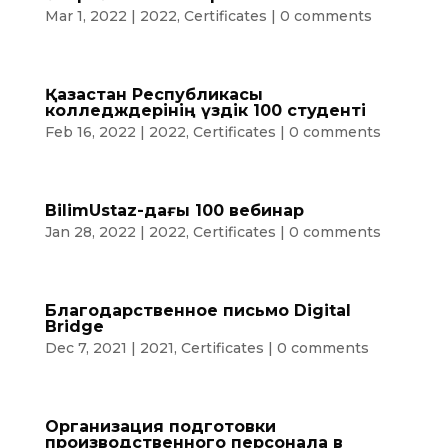
Mar 1, 2022
|
2022
,
Certificates
|
0 comments
Қазақстан Республикасы
колледждерінің үздік 100 студенті
Feb 16, 2022
|
2022
,
Certificates
|
0 comments
BilimUstaz-дағы 100 вебинар
Jan 28, 2022
|
2022
,
Certificates
|
0 comments
Благодарственное письмо Digital
Bridge
Dec 7, 2021
|
2021
,
Certificates
|
0 comments
Организация подготовки
производственного персонала в