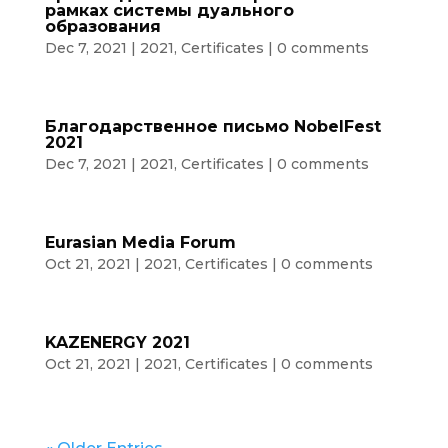
рамках системы дуального
образования
Dec 7, 2021
|
2021
,
Certificates
|
0 comments
Благодарственное письмо NobelFest
2021
Dec 7, 2021
|
2021
,
Certificates
|
0 comments
Eurasian Media Forum
Oct 21, 2021
|
2021
,
Certificates
|
0 comments
KAZENERGY 2021
Oct 21, 2021
|
2021
,
Certificates
|
0 comments