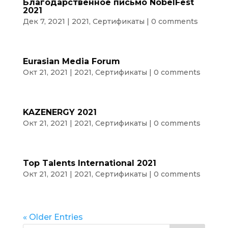
Благодарственное письмо NobelFest
2021
Дек 7, 2021
|
2021
,
Сертификаты
|
0 comments
Eurasian Media Forum
Окт 21, 2021
|
2021
,
Сертификаты
|
0 comments
KAZENERGY 2021
Окт 21, 2021
|
2021
,
Сертификаты
|
0 comments
Top Talents International 2021
Окт 21, 2021
|
2021
,
Сертификаты
|
0 comments
« Older Entries