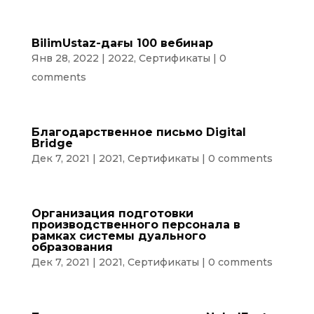
BilimUstaz-дағы 100 вебинар
Янв 28, 2022
|
2022
,
Сертификаты
|
0
comments
Благодарственное письмо Digital
Bridge
Дек 7, 2021
|
2021
,
Сертификаты
|
0 comments
Организация подготовки
производственного персонала в
рамках системы дуального
образования
Дек 7, 2021
|
2021
,
Сертификаты
|
0 comments