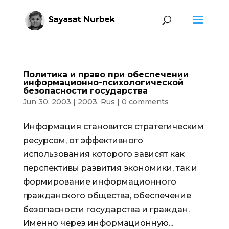
Политика и право при обеспечении
информационно-психологической
безопасности государства
Jun 30, 2003
|
2003
,
Rus
|
0 comments
Информация становится стратегическим
ресурсом, от эффективного
использования которого зависят как
перспективы развития экономики, так и
формирование информационного
гражданского общества, обеспечение
безопасности государства и граждан.
Именно через информационную...