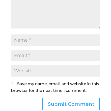
Save my name, email, and website in this
browser for the next time I comment.