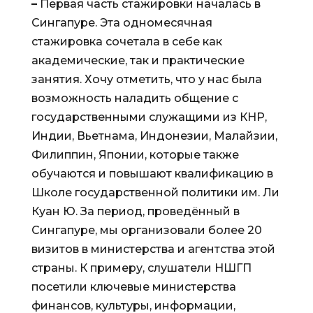
–
Первая часть стажировки началась в
Сингапуре. Эта одномесячная
стажировка сочетала в себе как
академические, так и практические
занятия. Хочу отметить, что у нас была
возможность наладить общение с
государственными служащими из КНР,
Индии, Вьетнама, Индонезии, Малайзии,
Филиппин, Японии, которые также
обучаются и повышают квалификацию в
Школе государственной политики им. Ли
Куан Ю. За период, проведённый в
Сингапуре, мы организовали более 20
визитов в министерства и агентства этой
страны. К примеру, слушатели НШГП
посетили ключевые министерства
финансов, культуры, информации,