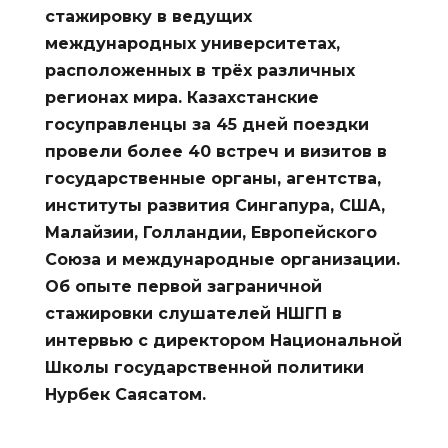
стажировку в ведущих
международных университетах,
расположенных в трёх различных
регионах мира. Казахстанские
госуправленцы за 45 дней поездки
провели более 40 встреч и визитов в
государственные органы, агентства,
институты развития Сингапура, США,
Малайзии, Голландии, Европейского
Союза и международные организации.
Об опыте первой заграничной
стажировки слушателей НШГП в
интервью с директором Национальной
Школы государственной политики
Нурбек Саясатом.