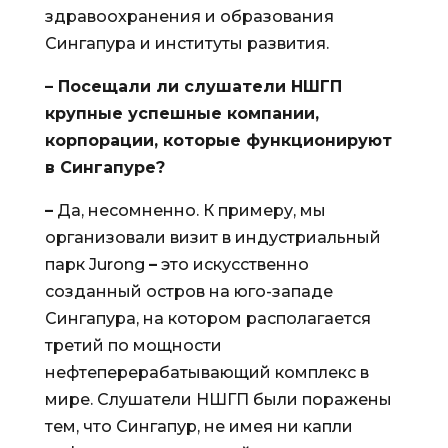
здравоохранения и образования
Сингапура и институты развития.
– Посещали ли слушатели НШГП
крупные успешные компании,
корпорации, которые функционируют
в Сингапуре?
–
Да, несомненно. К примеру, мы
организовали визит в индустриальный
парк Jurong
–
это искусственно
созданный остров на юго-западе
Сингапура, на котором располагается
третий по мощности
нефтеперерабатывающий комплекс в
мире. Слушатели НШГП были поражены
тем, что Сингапур, не имея ни капли