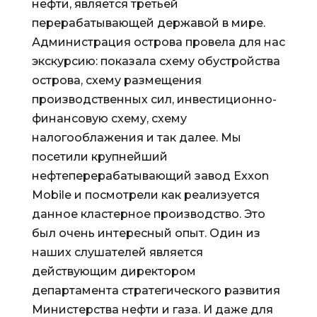
нефти, является третьей
перерабатывающей державой в мире.
Администрация острова провела для нас
экскурсию: показала схему обустройства
острова, схему размещения
производственных сил, инвестиционно-
финансовую схему, схему
налогооблажения и так далее. Мы
посетили крупнейший
нефтеперерабатывающий завод Exxon
Mobile и посмотрели как реализуется
данное кластерное производство. Это
был очень интересный опыт. Один из
наших слушателей является
действующим директором
департамента стратегического развития
Министерства нефти и газа. И даже для