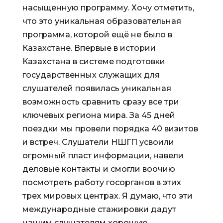
насыщенную программу. Хочу отметить,
что это уникальная образовательная
программа, которой ещё не было в
Казахстане. Впервые в истории
Казахстана в системе подготовки
государственных служащих для
слушателей появилась уникальная
возможность сравнить сразу все три
ключевых региона мира. За 45 дней
поездки мы провели порядка 40 визитов
и встреч. Слушатели НШГП усвоили
огромный пласт информации, навели
деловые контакты и смогли воочию
посмотреть работу госорганов в этих
трех мировых центрах. Я думаю, что эти
международные стажировки дадут
нашим слушателям хорошую