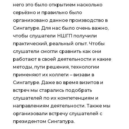
него это было открытием насколько
серьёзно и правильно было
организовано данное производство в
Сингапуре. Для нас было очень важно,
чтобы слушатели НШГП получили
практический, реальный опыт. Чтобы
слушатели смогли сравнить как они
работают в своей деятельности и какие
методы, пути решения, технологии
применяют их коллеги – визави в
Сингапуре. Даже во время визитов и
встреч мы старались подобрать
слушателей по их компетенциям и
направлениям деятельности. Также мы
организовали встречу слушателей с
президентом Сингапура.