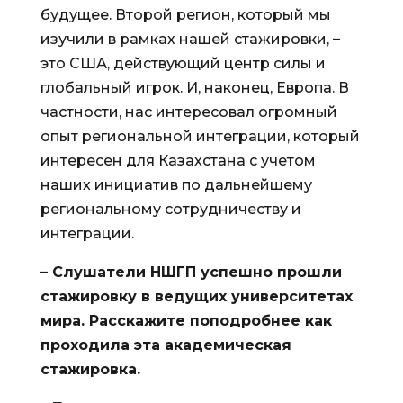
будущее. Второй регион, который мы
изучили в рамках нашей стажировки,
–
это США, действующий центр силы и
глобальный игрок. И, наконец, Европа. В
частности, нас интересовал огромный
опыт региональной интеграции, который
интересен для Казахстана с учетом
наших инициатив по дальнейшему
региональному сотрудничеству и
интеграции.
– Слушатели НШГП успешно прошли
стажировку в ведущих университетах
мира. Расскажите поподробнее как
проходила эта академическая
стажировка.