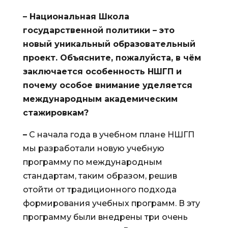
– Национальная Школа
государственной политики – это
новый уникальный образовательный
проект. Объясните, пожалуйста, в чём
заключается особенность НШГП и
почему особое внимание уделяется
международным академическим
стажировкам?
–
С начала года в учебном плане НШГП
мы разработали новую учебную
программу по международным
стандартам, таким образом, решив
отойти от традиционного подхода
формирования учебных программ. В эту
программу были внедрены три очень