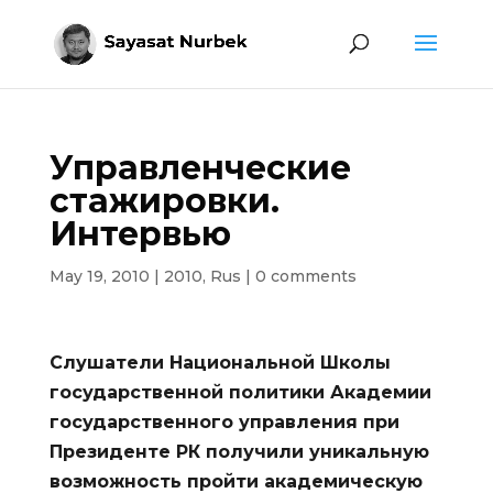
Управленческие
стажировки.
Интервью
May 19, 2010
|
2010
,
Rus
|
0 comments
Слушатели Национальной Школы
государственной политики Академии
государственного управления при
Президенте РК получили уникальную
возможность пройти академическую