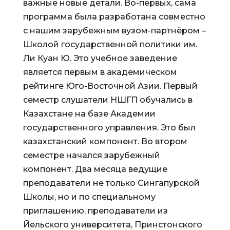
важные новые детали. Во-первых, сама
программа была разработана совместно
с нашим зарубежным вузом-партнёром –
Школой государственной политики им.
Ли Куан Ю. Это учебное заведение
является первым в академическом
рейтинге Юго-Восточной Азии. Первый
семестр слушатели НШГП обучались в
Казахстане на базе Академии
государственного управления. Это был
казахстанский компонент. Во втором
семестре начался зарубежный
компонент. Два месяца ведущие
преподаватели не только Сингапурской
Школы, но и по специальному
приглашению, преподаватели из
Йельского университета, Принстонского