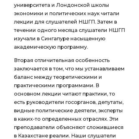
университета и Лондонской школы
экономики и политических наук читали
лекции для слушателей НШГП. Затем в
течении одного месяца слушатели НШГП
изучали в Сингапуре насыщенную
академическую программу.
Вторая отличительная особенность
заключается в том, что мы устанавливаем
баланс между теоретическими и
практическими программами. В
основном лекции читают практики, то
есть руководители госорганов, депутаты,
видные политические деятели, эксперты
в каких-то определенных отраслях. Эти
преподаватели объясняют сложившиеся
в Казахстане реалии. Наши слушатели