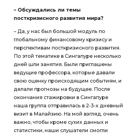
– Обсуждались ли темы
посткризисного развития мира?
– Да, у нас был большой модуль по
глобальному финансовому кризису и
перспективам посткризисного развития.
По этой тематике в Сингапуре несколько
дней шли занятия. Были приглашены
ведущие профессора, которые давали
свою оценку происходящим событиям, и
делали прогнозы на будущее. После
окончания стажировки в Сингапуре
наша группа отправилась в 2-3-х дневный
визит в Малайзию. На мой взгляд, очень
важно, чтобы кроме сухих данных и
статистики, наши слушатели смогли