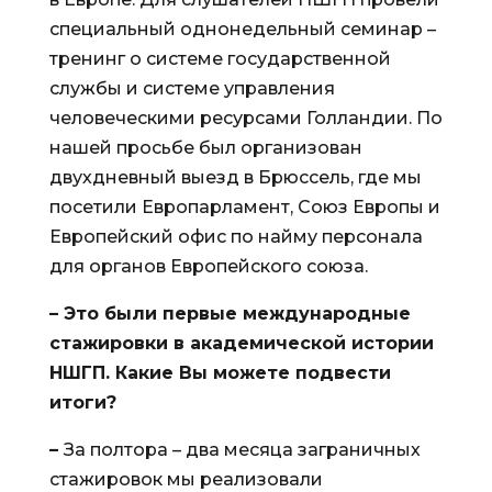
специальный однонедельный семинар –
тренинг о системе государственной
службы и системе управления
человеческими ресурсами Голландии. По
нашей просьбе был организован
двухдневный выезд в Брюссель, где мы
посетили Европарламент, Союз Европы и
Европейский офис по найму персонала
для органов Европейского союза.
– Это были первые международные
стажировки в академической истории
НШГП. Какие Вы можете подвести
итоги?
–
За полтора – два месяца заграничных
стажировок мы реализовали