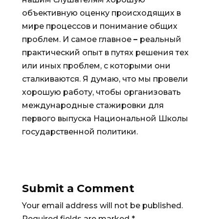
объективную оценку происходящих в
мире процессов и понимание общих
проблем. И самое главное
–
реальный
практический опыт в путях решения тех
или иных проблем, с которыми они
сталкиваются. Я думаю, что мы провели
хорошую работу, чтобы организовать
международные стажировки для
первого выпуска Национальной Школы
государственной политики.
Submit a Comment
Your email address will not be published.
Required fields are marked
*