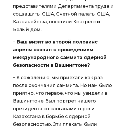
представителями Департамента труда и
соцзащиты США, Счетной палаты США,
Казначейства, посетили Конгресс и
Белый дом.
– Ваш визит во второй половине
апреля совпал с проведением
международного саммита ядерной
безопасности в Вашингтоне?
–
К сожалению, мы приехали как раз
после окончания саммита. Но нам было
приятно, что первое, что мы увидели в
Вашингтоне, был портрет нашего
президента со слоганами о роли
Казахстана в борьбе с ядерной
безопасностью. Эти плакаты были