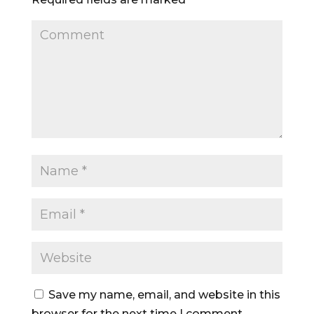
Save my name, email, and website in this
browser for the next time I comment.