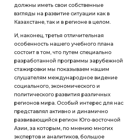
должны иметь свои собственные
взгляды на развитие ситуации как в
Казахстане, так и в регионе в целом.
И, наконец, третья отличительная
особенность нашего учебного плана
состоит в том, что путем специально
разработанной программы зарубежной
стажировки мы показываем нашим
слушателям международное видение
социального, экономического и
политического развития различных
регионов мира. Особый интерес для нас
представлял активно и динамично
развивающийся регион Юго-восточной
Азии, за которым, по мнению многих
экспертов и аналитиков, большое