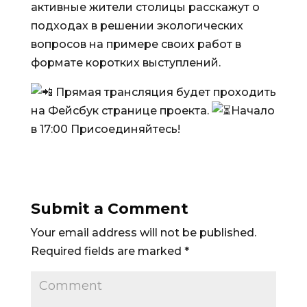
активные жители столицы расскажут о
подходах в решении экологических
вопросов на примере своих работ в
формате коротких выступлений.
Прямая трансляция будет проходить
на Фейсбук странице проекта.
Начало
в 17:00 Присоединяйтесь!
Submit a Comment
Your email address will not be published.
Required fields are marked
*