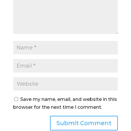
Save my name, email, and website in this
browser for the next time I comment.