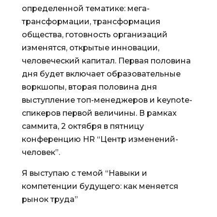
определенной тематике: мега-
трансформации, трансформация
общества, готовность организаций
изменятся, открытые инновации,
человеческий капитал. Первая половина
дня будет включает образовательные
воркшопы, вторая половина дня
выступление топ-менеджеров и keynote-
спикеров первой величины. В рамках
саммита, 2 октября в пятницу
конференцию HR “Центр изменений-
человек”.
Я выступаю с темой “Навыки и
компетенции будущего: как меняется
рынок труда”