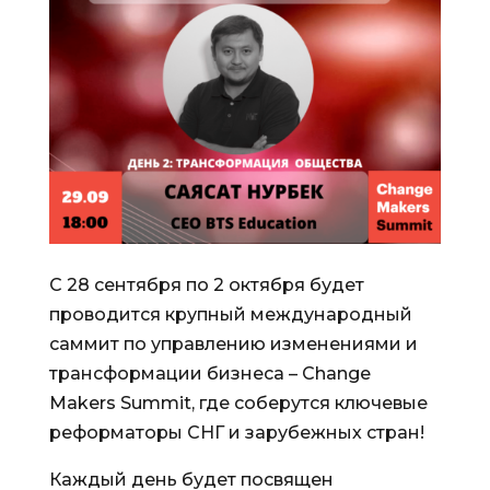
С 28 сентября по 2 октября будет
проводится крупный международный
саммит по управлению изменениями и
трансформации бизнеса – Change
Makers Summit, где соберутся ключевые
реформаторы СНГ и зарубежных стран!
Каждый день будет посвящен