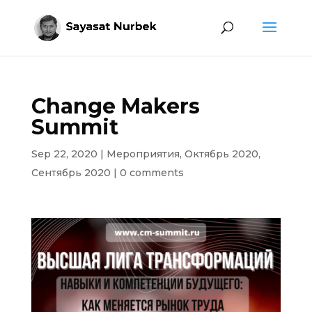
Change Makers
Summit
Sep 22, 2020
|
Мероприятия
,
Октябрь 2020
,
Сентябрь 2020
|
0 comments