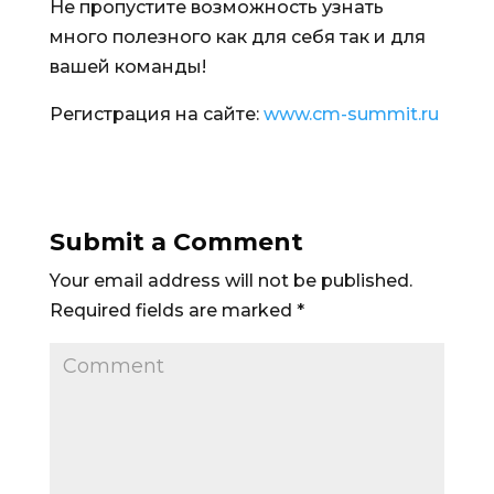
Не пропустите возможность узнать
много полезного как для себя так и для
вашей команды!
Регистрация на сайте:
www.cm-summit.ru
Submit a Comment
Your email address will not be published.
Required fields are marked
*