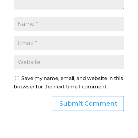
Save my name, email, and website in this
browser for the next time I comment.