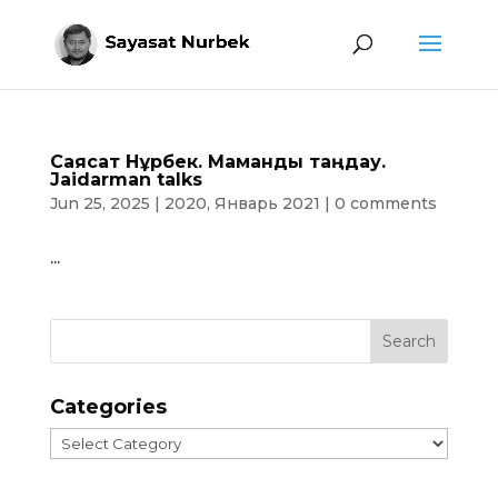
Саясат Нұрбек. Мамандық таңдау.
Jaidarman talks
Jun 25, 2025
|
2020
,
Январь 2021
|
0 comments
...
Categories
Categories