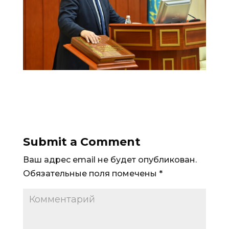
Submit a Comment
Ваш адрес email не будет опубликован.
Обязательные поля помечены
*