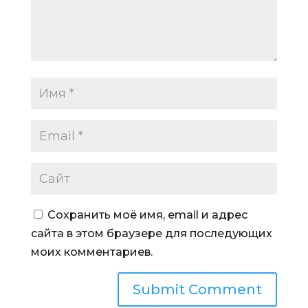
Сохранить моё имя, email и адрес
сайта в этом браузере для последующих
моих комментариев.