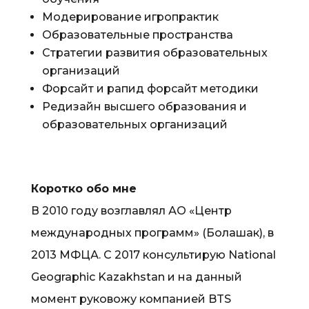
Модерирование игропрактик
Образовательные пространства
Стратегии развития образовательных
организаций
Форсайт и рапид форсайт методики
Редизайн высшего образования и
образовательных организаций
Коротко обо мне
В 2010 году возглавлял АО «Центр
международных программ» (Болашак), в
2013 МФЦА. С 2017 консультирую National
Geographic Kazakhstan и на данный
момент руковожу компанией BTS