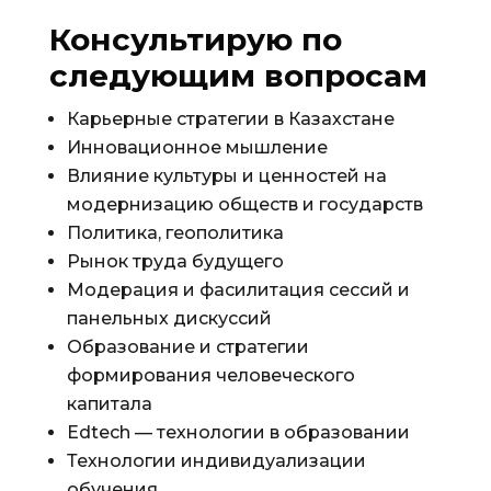
Консультирую по
следующим вопросам
Карьерные стратегии в Казахстане
Инновационное мышление
Влияние культуры и ценностей на
модернизацию обществ и государств
Политика, геополитика
Рынок труда будущего
Модерация и фасилитация сессий и
панельных дискуссий
Образование и стратегии
формирования человеческого
капитала
Edtech — технологии в образовании
Технологии индивидуализации
обучения