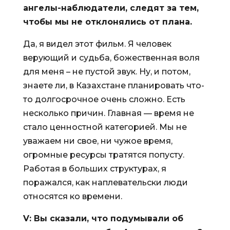
ангелы-наблюдатели, следят за тем,
чтобы мы не отклонялись от плана.
Да, я видел этот фильм. Я человек
верующий и судьба, божественная воля
для меня – не пустой звук. Ну, и потом,
знаете ли, в Казахстане планировать что-
то долгосрочное очень сложно. Есть
несколько причин. Главная — время не
стало ценностной категорией. Мы не
уважаем ни свое, ни чужое время,
огромные ресурсы тратятся попусту.
Работая в больших структурах, я
поражался, как наплевательски люди
относятся ко времени.
V
: Вы сказали, что подумывали об