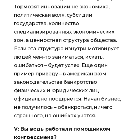
Тормозят инновации не экономика,
политическая воля, субсидии
государства, количество
специализированных экономических
зон, а ценностная структура общества.
Если эта структура изнутри мотивирует
людей чем-то заниматься, искать,
ошибаться – будет успех. Еще один
пример приведу – в американском
законодательстве банкротство
физических и юридических лиц
официально поощряется. Начал бизнес,
не получилось – обанкроться, ничего
страшного, на ошибках учатся.
V
: Вы ведь работали помощником
конгрессмена?