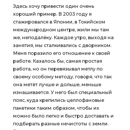
Здесь хочу привести один очень
хороший пример. В 2003 году я
стажировался в Японии, в Токийском
международном центре, жили мы там
же, неподалёку. Каждое утро, выходя на
занятия, мы сталкивались с дворником.
Меня поразило его отношение к своей
работе. Казалось бы, самая простая
работа, но он перевязывал метлу по
своему особому методу, говоря, что так
она метёт лучше и дольше, меньше
изнашивается. У него был специальный
пояс, куда крепились целлофановые
пакетики таким образом, чтобы их
можно было легко и быстро доставать и
подбирать разные нечистоты с земли.