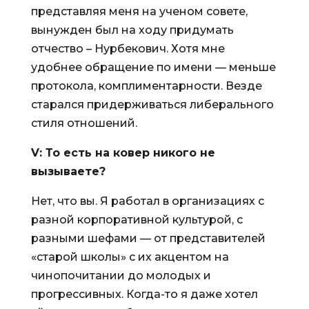
представляя меня на ученом совете,
вынужден был на ходу придумать
отчество – Нурбекович. Хотя мне
удобнее обращение по имени — меньше
протокола, комплиментарности. Везде
старался придерживаться либерального
стиля отношений.
V
: То есть на ковер никого не
вызываете?
Нет, что вы. Я работал в организациях с
разной корпоративной культурой, с
разными шефами — от представителей
«старой школы» с их акцентом на
чинопочитании до молодых и
прогрессивных. Когда-то я даже хотел