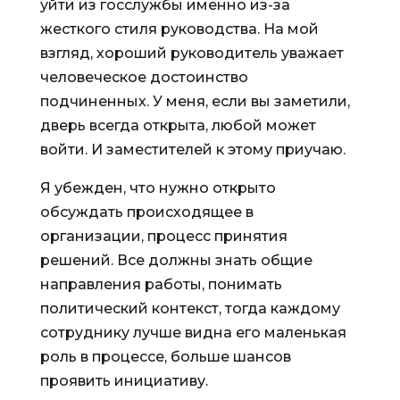
уйти из госслужбы именно из-за
жесткого стиля руководства. На мой
взгляд, хороший руководитель уважает
человеческое достоинство
подчиненных. У меня, если вы заметили,
дверь всегда открыта, любой может
войти. И заместителей к этому приучаю.
Я убежден, что нужно открыто
обсуждать происходящее в
организации, процесс принятия
решений. Все должны знать общие
направления работы, понимать
политический контекст, тогда каждому
сотруднику лучше видна его маленькая
роль в процессе, больше шансов
проявить инициативу.