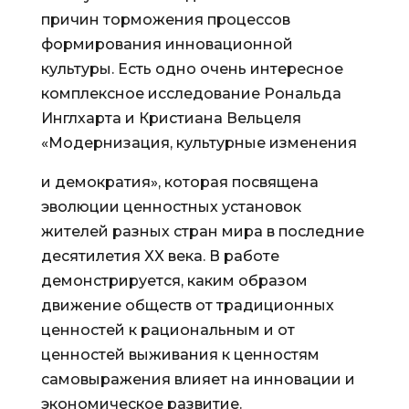
причин торможения процессов
формирования инновационной
культуры. Есть одно очень интересное
комплексное исследование Рональда
Инглхарта и Кристиана Вельцеля
«Модернизация, культурные изменения
и демократия», которая посвящена
эволюции ценностных установок
жителей разных стран мира в последние
десятилетия XX века. В работе
демонстрируется, каким образом
движение обществ от традиционных
ценностей к рациональным и от
ценностей выживания к ценностям
самовыражения влияет на инновации и
экономическое развитие.