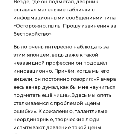
Везде, где он подметал, дворник
оставлял маленькие таблички с
информационными сообщениями типа
«Осторожно, пыль! Прошу извинения за
беспокойство».
Было очень интересно наблюдать за
этим японцем, ведь даже к такой
незавидной профессии он подошёл
инновационно. Причём, когда мы его
видели, он постоянно говорил: «Я вчера
весь вечер думал, как бы мне научиться
подметать ещё чище». Здесь мы опять
сталкиваемся с проблемой «цены
ошибки». К сожалению, талантливые,
неординарные, творческие люди
испытывают давление такой цены