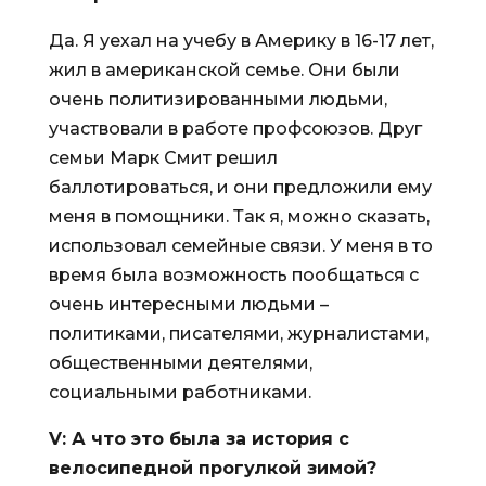
Да. Я уехал на учебу в Америку в 16-17 лет,
жил в американской семье. Они были
очень политизированными людьми,
участвовали в работе профсоюзов. Друг
семьи Марк Смит решил
баллотироваться, и они предложили ему
меня в помощники. Так я, можно сказать,
использовал семейные связи. У меня в то
время была возможность пообщаться с
очень интересными людьми –
политиками, писателями, журналистами,
общественными деятелями,
социальными работниками.
V
: А что это была за история с
велосипедной прогулкой зимой?