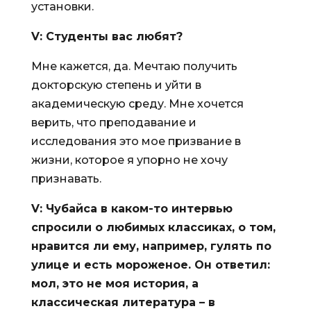
установки.
V
: Студенты вас любят?
Мне кажется, да. Мечтаю получить
докторскую степень и уйти в
академическую среду. Мне хочется
верить, что преподавание и
исследования это мое призвание в
жизни, которое я упорно не хочу
признавать.
V
: Чубайса в каком-то интервью
спросили о любимых классиках, о том,
нравится ли ему, например, гулять по
улице и есть мороженое. Он ответил:
мол, это не моя история, а
классическая литература – в