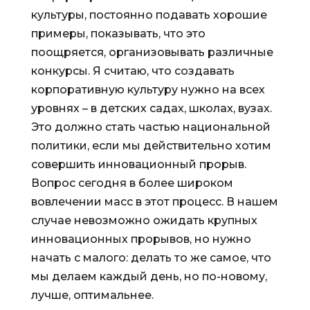
культуры, постоянно подавать хорошие
примеры, показывать, что это
поощряется, организовывать различные
конкурсы. Я считаю, что создавать
корпоративную культуру нужно на всех
уровнях – в детских садах, школах, вузах.
Это должно стать частью национальной
политики, если мы действительно хотим
совершить инновационный прорыв.
Вопрос сегодня в более широком
вовлечении масс в этот процесс. В нашем
случае невозможно ожидать крупных
инновационных прорывов, но нужно
начать с малого: делать то же самое, что
мы делаем каждый день, но по-новому,
лучше, оптимальнее.