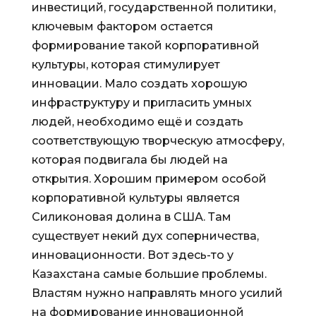
инвестиций, государственной политики,
ключевым фактором остается
формирование такой корпоративной
культуры, которая стимулирует
инновации. Мало создать хорошую
инфраструктуру и пригласить умных
людей, необходимо ещё и создать
соответствующую творческую атмосферу,
которая подвигала бы людей на
открытия. Хорошим примером особой
корпоративной культуры является
Силиконовая долина в США. Там
существует некий дух соперничества,
инновационности. Вот здесь-то у
Казахстана самые большие проблемы.
Властям нужно направлять много усилий
на формирование инновационной