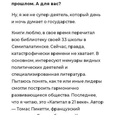
прошлом. А для вас?
Ну, я же не супер-деятель, который день
и ночь думает о государстве.
Книги люблю, в свое время перечитал
всю библиотеку своей 33 школы в
Семипалатинске. Сейчас, правда,
катастрофически времени не хватает. В
основном, интересуют мемуары видных
политических деятелей и
специализированная литература.
Пытаюсь понять, как те или иные лидеры
смогли построить гармонично
развивающиеся общества. Последнее,
что я читаю, это «Капитал в 21 веке». Автор
— Томас Пикетти, французский