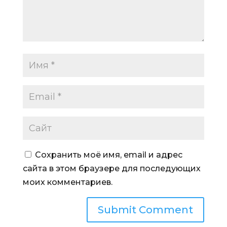
Сохранить моё имя, email и адрес
сайта в этом браузере для последующих
моих комментариев.