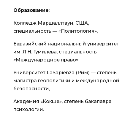
Образование
:
Колледж Маршаллтаун, США,
специальность — «Политология»,
Евразийский национальный университет
им. Л.Н. Гумилева, специальность
«Международное право»,
Университет LaSapienza (Рим) — степень
магистра геополитики и международной
безопасности,
Академия «Кокше», степень бакалавра
психологии.