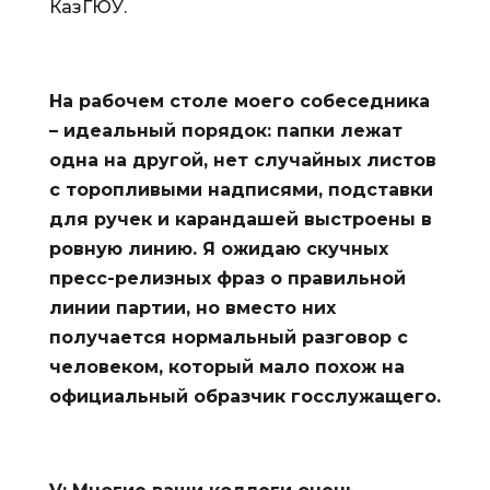
КазГЮУ.
На рабочем столе моего собеседника
– идеальный порядок: папки лежат
одна на другой, нет случайных листов
с торопливыми надписями, подставки
для ручек и карандашей выстроены в
ровную линию. Я ожидаю скучных
пресс-релизных фраз о правильной
линии партии, но вместо них
получается нормальный разговор с
человеком, который мало похож на
официальный образчик госслужащего.