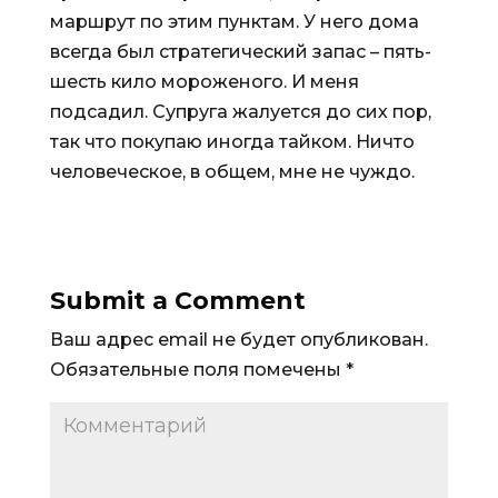
маршрут по этим пунктам. У него дома
всегда был стратегический запас – пять-
шесть кило мороженого. И меня
подсадил. Супруга жалуется до сих пор,
так что покупаю иногда тайком. Ничто
человеческое, в общем, мне не чуждо.
Submit a Comment
Ваш адрес email не будет опубликован.
Обязательные поля помечены
*