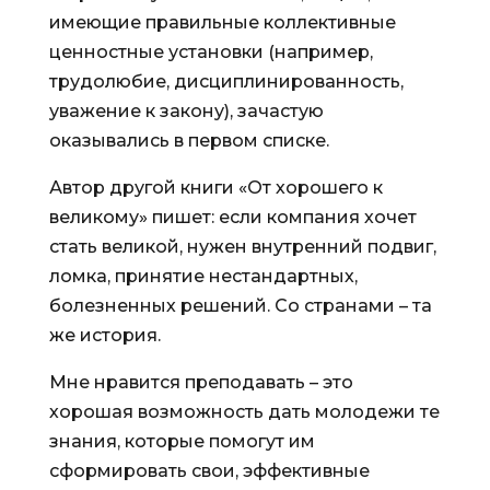
имеющие правильные коллективные
ценностные установки (например,
трудолюбие, дисциплинированность,
уважение к закону), зачастую
оказывались в первом списке.
Автор другой книги «От хорошего к
великому» пишет: если компания хочет
стать великой, нужен внутренний подвиг,
ломка, принятие нестандартных,
болезненных решений. Со странами – та
же история.
Мне нравится преподавать – это
хорошая возможность дать молодежи те
знания, которые помогут им
сформировать свои, эффективные