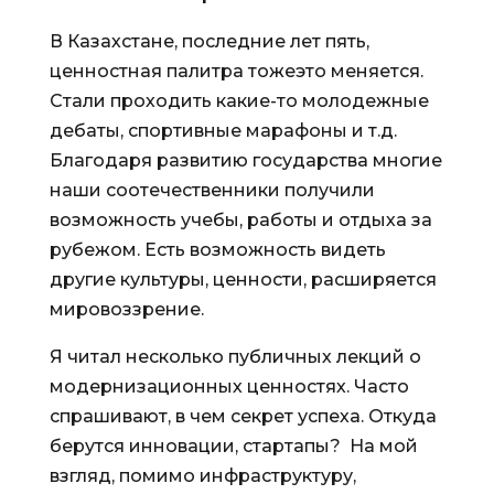
В Казахстане, последние лет пять,
ценностная палитра тожеэто меняется.
Стали проходить какие-то молодежные
дебаты, спортивные марафоны и т.д.
Благодаря развитию государства многие
наши соотечественники получили
возможность учебы, работы и отдыха за
рубежом. Есть возможность видеть
другие культуры, ценности, расширяется
мировоззрение.
Я читал несколько публичных лекций о
модернизационных ценностях. Часто
спрашивают, в чем секрет успеха. Откуда
берутся инновации, стартапы? На мой
взгляд, помимо инфраструктуру,