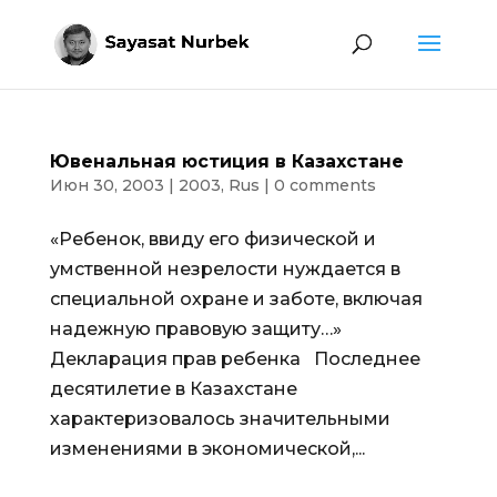
Ювенальная юстиция в Казахстане
Июн 30, 2003
|
2003
,
Rus
|
0 comments
«Ребенок, ввиду его физической и
умственной незрелости нуждается в
специальной охране и заботе, включая
надежную правовую защиту…»
Декларация прав ребенка Последнее
десятилетие в Казахстане
характеризовалось значительными
изменениями в экономической,...